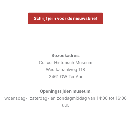
Schrijf je in voor de nieuwsbrief
Bezoekadres
:
Cultuur Historisch Museum
Westkanaalweg 118
2461 GW Ter Aar
Openingstijden museum:
woensdag-, zaterdag- en zondagmiddag van 14:00 tot 16:00
uur.