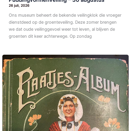
26 juli, 2026
Ons museum beheert de bekende veilingklok die vroeger
dienstdeed op de groenteveiling. Deze zomer brengen
we dat oude veilinggevoel weer tot leven, al blijven de
groenten dit keer achterwege. Op zondag