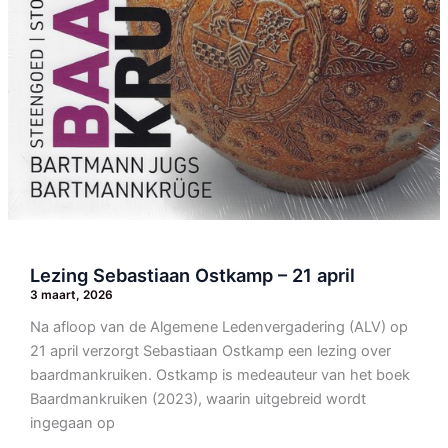
Lezing Sebastiaan Ostkamp – 21 april
3 maart, 2026
Na afloop van de Algemene Ledenvergadering (ALV) op
21 april verzorgt Sebastiaan Ostkamp een lezing over
baardmankruiken. Ostkamp is medeauteur van het boek
Baardmankruiken (2023), waarin uitgebreid wordt
ingegaan op