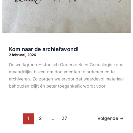
Kom naar de archiefavond!
2 februari, 2026
De werkgroep Historisch Onderzoek en Genealogie komt
maandelijks bijeen om documenten te ordenen en te
archiveren. Zo zorgen we ervoor dat waardevol materiaal
behouden blijft én beter toegankelijk wordt voor
1
2
…
27
Volgende
→