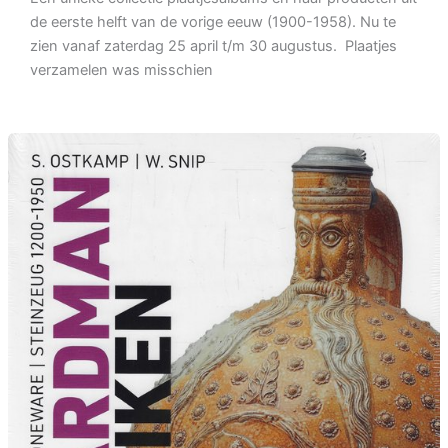
de eerste helft van de vorige eeuw (1900-1958). Nu te
zien vanaf zaterdag 25 april t/m 30 augustus. Plaatjes
verzamelen was misschien