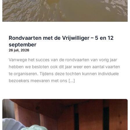
Rondvaarten met de Vrijwilliger – 5 en 12
september
26 juli, 2026
Vanwege het succes van de rondvaarten van vorig jaar
hebben we besloten ook dit jaar weer een aantal vaarten
te organiseren. Tijdens deze tochten kunnen individuele
bezoekers meevaren met ons […]