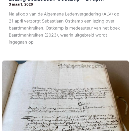
3 maart, 2026
Na afloop van de Algemene Ledenvergadering (ALV) op
21 april verzorgt Sebastiaan Ostkamp een lezing over
baardmankruiken. Ostkamp is medeauteur van het boek
Baardmankruiken (2023), waarin uitgebreid wordt
ingegaan op