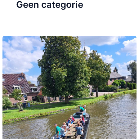
Geen categorie