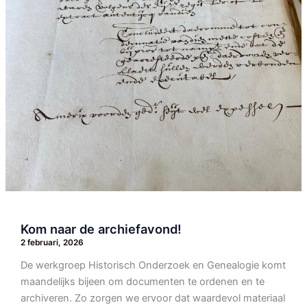
Kom naar de archiefavond!
2 februari, 2026
De werkgroep Historisch Onderzoek en Genealogie komt
maandelijks bijeen om documenten te ordenen en te
archiveren. Zo zorgen we ervoor dat waardevol materiaal