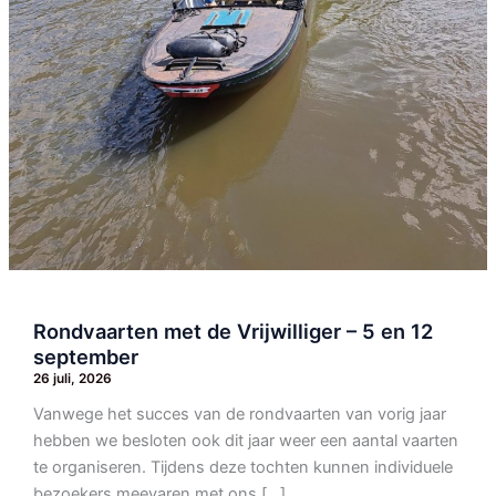
Rondvaarten met de Vrijwilliger – 5 en 12
september
26 juli, 2026
Vanwege het succes van de rondvaarten van vorig jaar
hebben we besloten ook dit jaar weer een aantal vaarten
te organiseren. Tijdens deze tochten kunnen individuele
bezoekers meevaren met ons […]