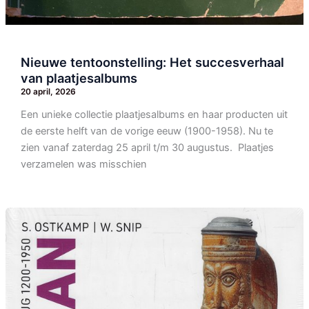
Nieuwe tentoonstelling: Het succesverhaal
van plaatjesalbums
20 april, 2026
Een unieke collectie plaatjesalbums en haar producten uit
de eerste helft van de vorige eeuw (1900-1958). Nu te
zien vanaf zaterdag 25 april t/m 30 augustus. Plaatjes
verzamelen was misschien