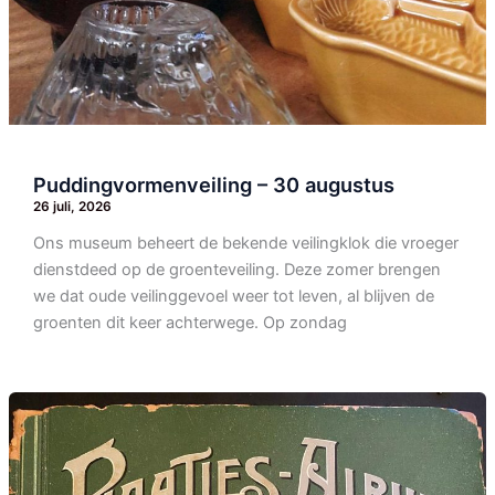
Puddingvormenveiling – 30 augustus
26 juli, 2026
Ons museum beheert de bekende veilingklok die vroeger
dienstdeed op de groenteveiling. Deze zomer brengen
we dat oude veilinggevoel weer tot leven, al blijven de
groenten dit keer achterwege. Op zondag