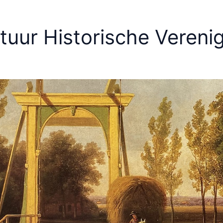
tuur Historische Verenig