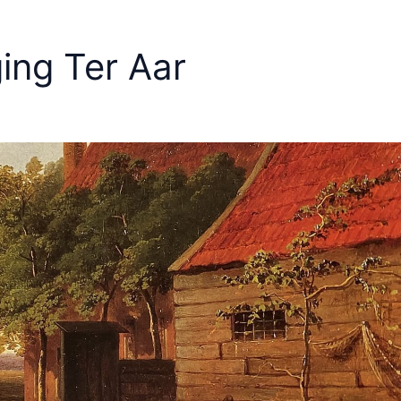
ing Ter Aar