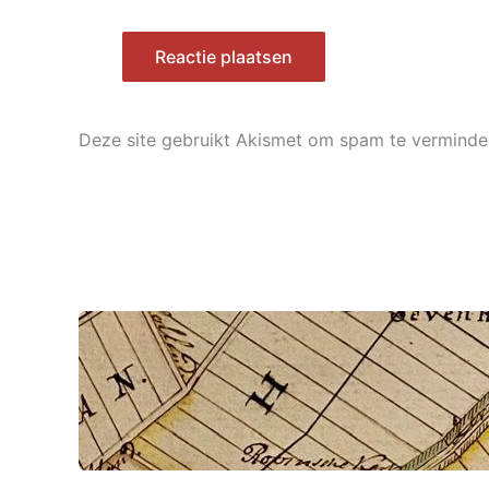
Deze site gebruikt Akismet om spam te verminde