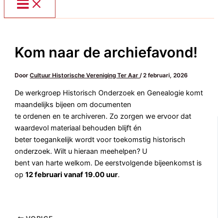
Kom naar de archiefavond!
Door
Cultuur Historische Vereniging Ter Aar
/
2 februari, 2026
De werkgroep Historisch Onderzoek en Genealogie komt
maandelijks bijeen om documenten
te ordenen en te archiveren. Zo zorgen we ervoor dat
waardevol materiaal behouden blijft én
beter toegankelijk wordt voor toekomstig historisch
onderzoek. Wilt u hieraan meehelpen? U
bent van harte welkom. De eerstvolgende bijeenkomst is
op
12 februari vanaf 19.00 uur
.