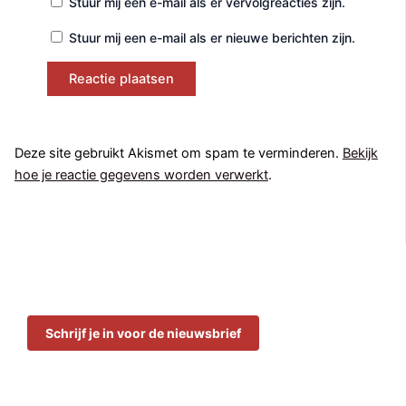
Stuur mij een e-mail als er vervolgreacties zijn.
Stuur mij een e-mail als er nieuwe berichten zijn.
Deze site gebruikt Akismet om spam te verminderen.
Bekijk
hoe je reactie gegevens worden verwerkt
.
Schrijf je in voor de nieuwsbrief