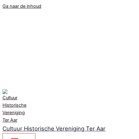
Ga naar de inhoud
Cultuur Historische Vereniging Ter Aar