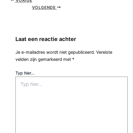
VORIGE
VOLGENDE
Laat een reactie achter
Je e-mailadres wordt niet gepubliceerd.
Vereiste
velden zijn gemarkeerd met
*
Typ hier...