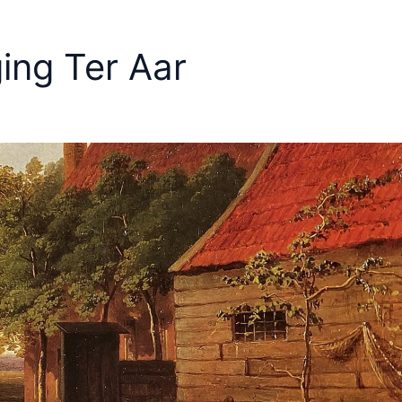
ing Ter Aar