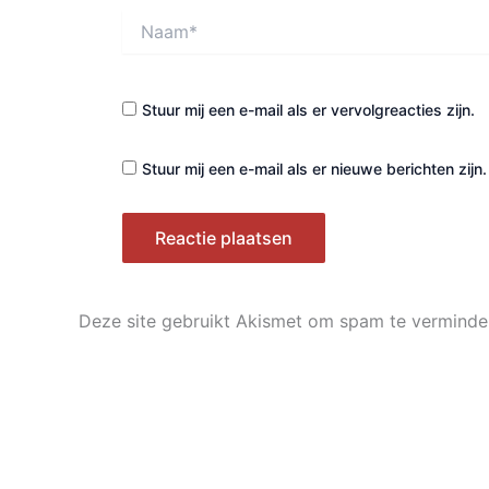
Naam*
Stuur mij een e-mail als er vervolgreacties zijn.
Stuur mij een e-mail als er nieuwe berichten zijn.
Deze site gebruikt Akismet om spam te verminde