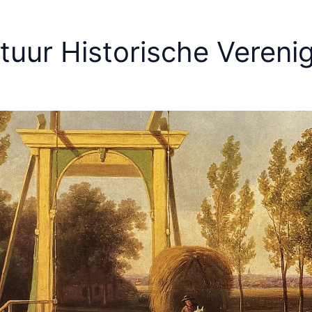
tuur Historische Verenig