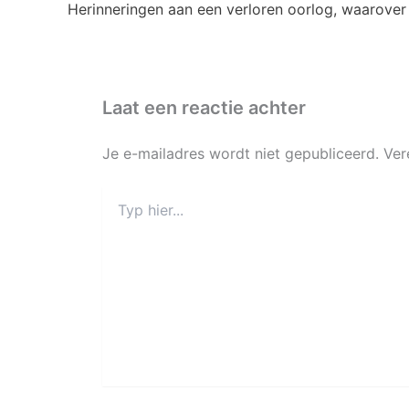
Laat een reactie achter
Je e-mailadres wordt niet gepubliceerd.
Ver
Typ
hier...