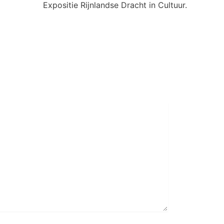
Expositie Rijnlandse Dracht in Cultuur.