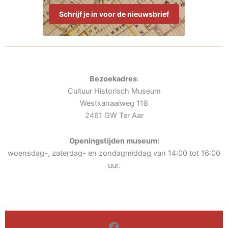
Schrijf je in voor de nieuwsbrief
Bezoekadres
:
Cultuur Historisch Museum
Westkanaalweg 118
2461 GW Ter Aar
Openingstijden museum:
woensdag-, zaterdag- en zondagmiddag van 14:00 tot 16:00
uur.
Facebook