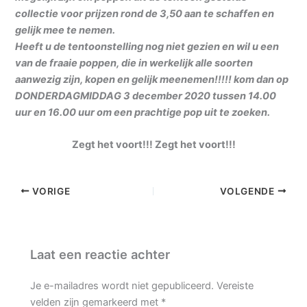
collectie voor prijzen rond de 3,50 aan te schaffen en
gelijk mee te nemen.
Heeft u de tentoonstelling nog niet gezien en wil u een
van de fraaie poppen, die in werkelijk alle soorten
aanwezig zijn, kopen en gelijk meenemen!!!!! kom dan op
DONDERDAGMIDDAG 3 december 2020 tussen 14.00
uur en 16.00 uur om een prachtige pop uit te zoeken.
Zegt het voort!!! Zegt het voort!!!
VORIGE
VOLGENDE
Laat een reactie achter
Je e-mailadres wordt niet gepubliceerd.
Vereiste
velden zijn gemarkeerd met
*