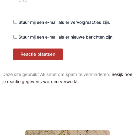
Stuur mij een e-mail als er vervolgreacties zijn.
Stuur mij een e-mail als er nieuwe berichten zijn.
Deze site gebruikt Akismet om spam te verminderen.
Bekijk hoe
je reactie gegevens worden verwerkt
.