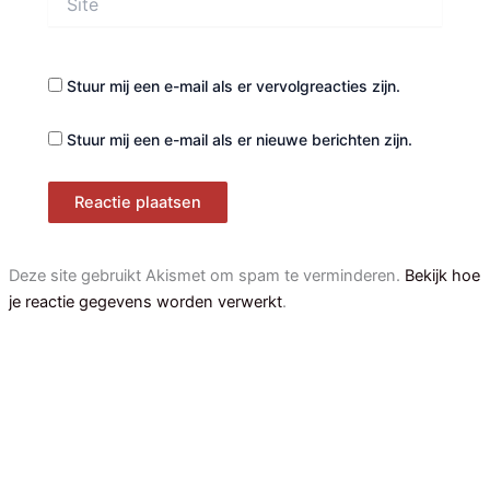
Stuur mij een e-mail als er vervolgreacties zijn.
Stuur mij een e-mail als er nieuwe berichten zijn.
Deze site gebruikt Akismet om spam te verminderen.
Bekijk hoe
je reactie gegevens worden verwerkt
.