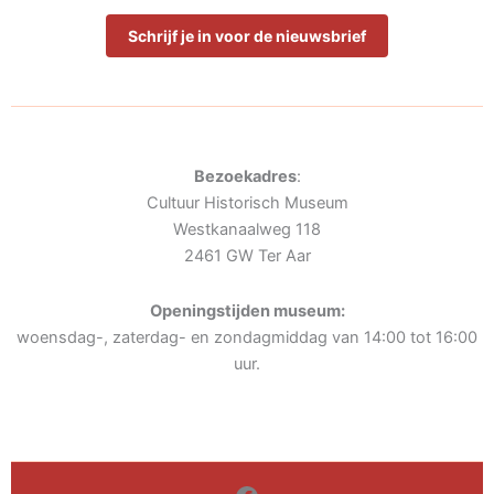
Schrijf je in voor de nieuwsbrief
Bezoekadres
:
Cultuur Historisch Museum
Westkanaalweg 118
2461 GW Ter Aar
Openingstijden museum:
woensdag-, zaterdag- en zondagmiddag van 14:00 tot 16:00
uur.