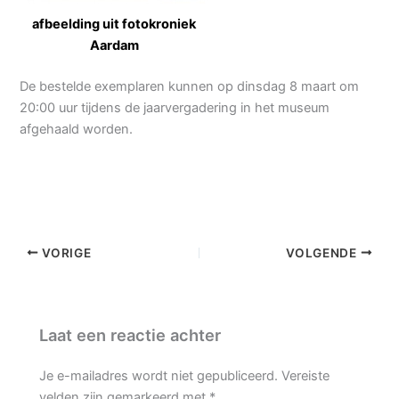
afbeelding uit fotokroniek
Aardam
De bestelde exemplaren kunnen op dinsdag 8 maart om
20:00 uur tijdens de jaarvergadering in het museum
afgehaald worden.
VORIGE
VOLGENDE
Laat een reactie achter
Je e-mailadres wordt niet gepubliceerd.
Vereiste
velden zijn gemarkeerd met
*