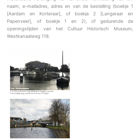
naam, e-mailadres, adres en van de bestelling (boekje 1
[Aardam en Korteraar], of boekje 2 [Langeraar en
Papenveer], of boekje 1 en 2), of gedurende de
openingstijden van het Cultuur Historisch Museum,
Westkanaalweg 118.