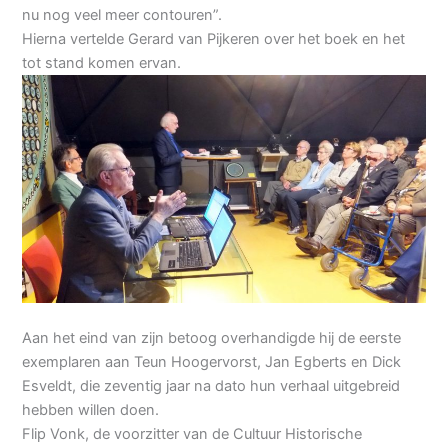
nu nog veel meer contouren”.
Hierna vertelde Gerard van Pijkeren over het boek en het
tot stand komen ervan.
Aan het eind van zijn betoog overhandigde hij de eerste
exemplaren aan Teun Hoogervorst, Jan Egberts en Dick
Esveldt, die zeventig jaar na dato hun verhaal uitgebreid
hebben willen doen.
Flip Vonk, de voorzitter van de Cultuur Historische