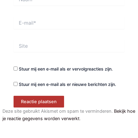
E-
mail*
Site
Stuur mij een e-mail als er vervolgreacties zijn.
Stuur mij een e-mail als er nieuwe berichten zijn.
Deze site gebruikt Akismet om spam te verminderen.
Bekijk hoe
je reactie gegevens worden verwerkt
.