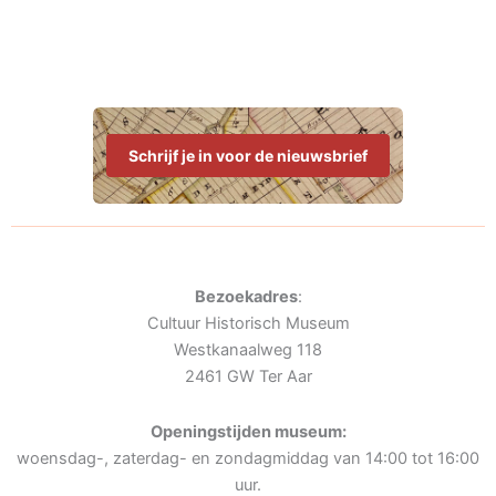
Schrijf je in voor de nieuwsbrief
Bezoekadres
:
Cultuur Historisch Museum
Westkanaalweg 118
2461 GW Ter Aar
Openingstijden museum:
woensdag-, zaterdag- en zondagmiddag van 14:00 tot 16:00
uur.