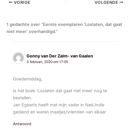
VORIGE
VOLGENDE
1 gedachte over “Eerste exemplaren ‘Loslaten, dat gaat
niet meer’ overhandigd.”
Gonny van Der Zalm- van Gaalen
3 februari, 2020 om 17:05
Goedemiddag,
Is het boek ‘Loslaten dat gaat niet meer’ nog te
bestellen.
Jan Egberts heeft met mijn vader in Ned.Indie
gediend en waren maatjes/vrienden van elkaar
Antwoord