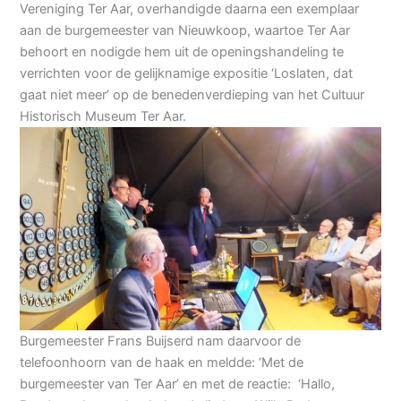
Vereniging Ter Aar, overhandigde daarna een exemplaar
aan de burgemeester van Nieuwkoop, waartoe Ter Aar
behoort en nodigde hem uit de openingshandeling te
verrichten voor de gelijknamige expositie ‘Loslaten, dat
gaat niet meer’ op de benedenverdieping van het Cultuur
Historisch Museum Ter Aar.
Burgemeester Frans Buijserd nam daarvoor de
telefoonhoorn van de haak en meldde: ‘Met de
burgemeester van Ter Aar’ en met de reactie: ‘Hallo,