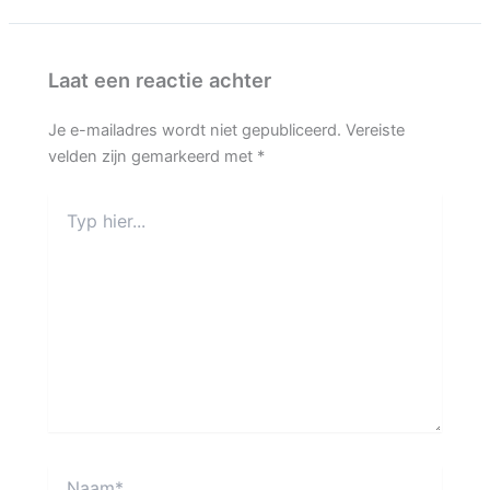
Laat een reactie achter
Je e-mailadres wordt niet gepubliceerd.
Vereiste
velden zijn gemarkeerd met
*
Typ
hier...
Naam*