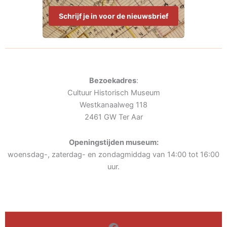
Schrijf je in voor de nieuwsbrief
Bezoekadres
:
Cultuur Historisch Museum
Westkanaalweg 118
2461 GW Ter Aar
Openingstijden museum:
woensdag-, zaterdag- en zondagmiddag van 14:00 tot 16:00
uur.