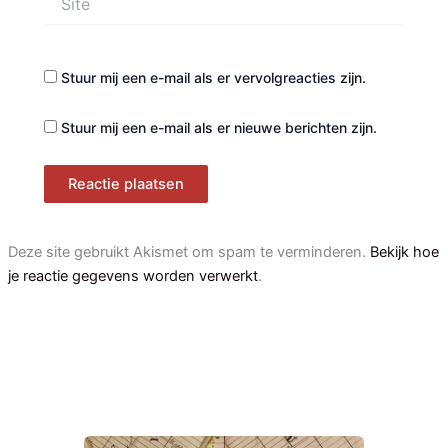
Stuur mij een e-mail als er vervolgreacties zijn.
Stuur mij een e-mail als er nieuwe berichten zijn.
Deze site gebruikt Akismet om spam te verminderen.
Bekijk hoe
je reactie gegevens worden verwerkt
.