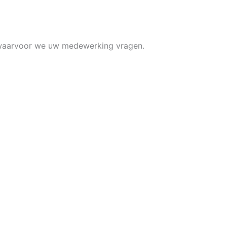
 waarvoor we uw medewerking vragen.