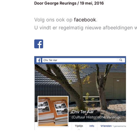
Door
George Reurings
/
19 mei, 2016
Volg ons ook op
facebook
.
U vindt er regelmatig nieuwe afbeeldingen