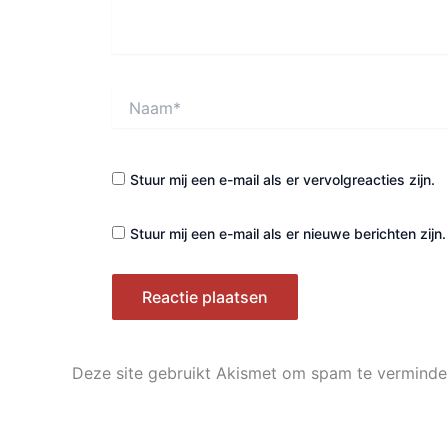
Naam*
Stuur mij een e-mail als er vervolgreacties zijn.
Stuur mij een e-mail als er nieuwe berichten zijn.
Deze site gebruikt Akismet om spam te verminde