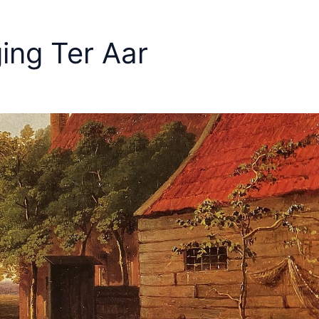
ing Ter Aar