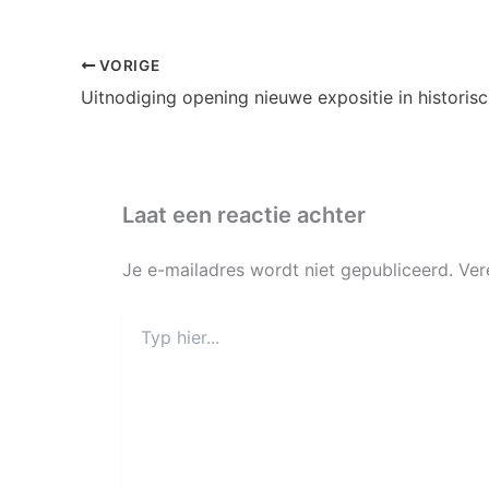
VORIGE
Uitnodiging opening nieuwe expositie in histori
Laat een reactie achter
Je e-mailadres wordt niet gepubliceerd.
Ver
Typ
hier...