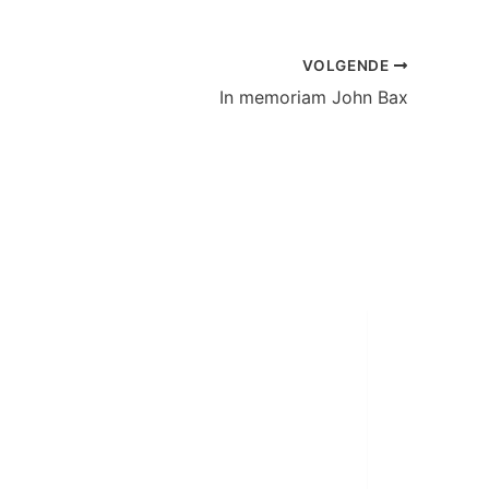
VOLGENDE
In memoriam John Bax