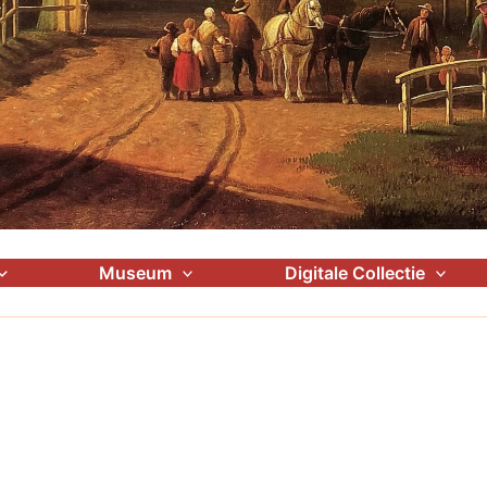
Museum
Digitale Collectie