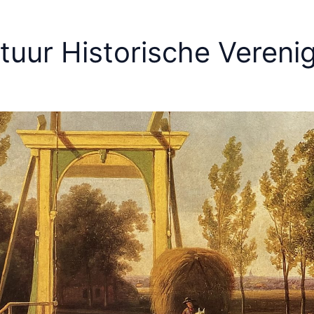
tuur Historische Verenig