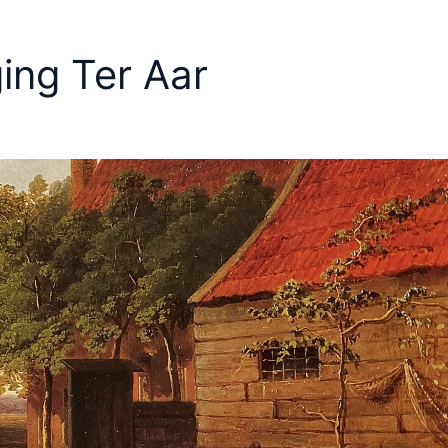
ing Ter Aar