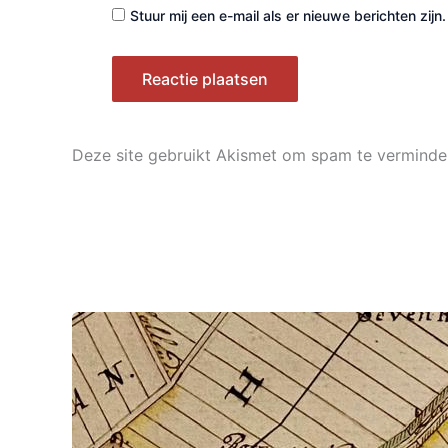
Stuur mij een e-mail als er nieuwe berichten zijn.
Deze site gebruikt Akismet om spam te verminde