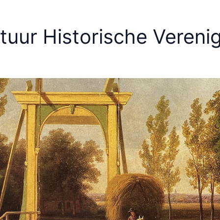
tuur Historische Verenig