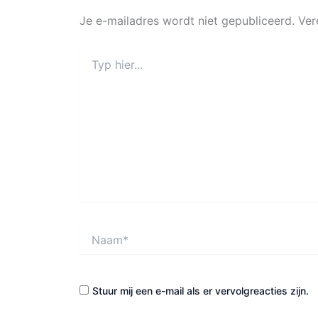
Je e-mailadres wordt niet gepubliceerd.
Ver
Typ
hier...
Naam*
Stuur mij een e-mail als er vervolgreacties zijn.