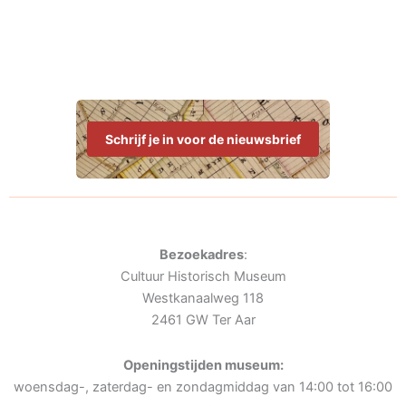
Schrijf je in voor de nieuwsbrief
Bezoekadres
:
Cultuur Historisch Museum
Westkanaalweg 118
2461 GW Ter Aar
Openingstijden museum:
woensdag-, zaterdag- en zondagmiddag van 14:00 tot 16:00