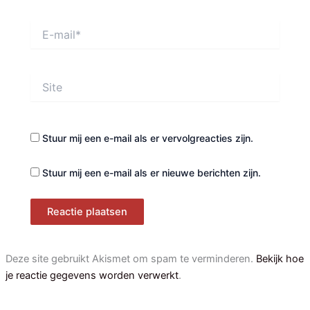
E-
mail*
Site
Stuur mij een e-mail als er vervolgreacties zijn.
Stuur mij een e-mail als er nieuwe berichten zijn.
Deze site gebruikt Akismet om spam te verminderen.
Bekijk hoe
je reactie gegevens worden verwerkt
.