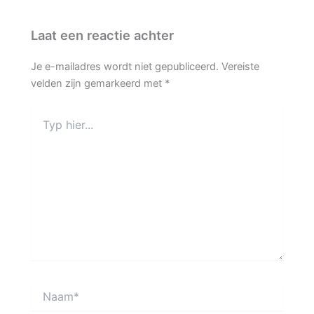
Laat een reactie achter
Je e-mailadres wordt niet gepubliceerd.
Vereiste
velden zijn gemarkeerd met
*
Typ
hier...
Naam*