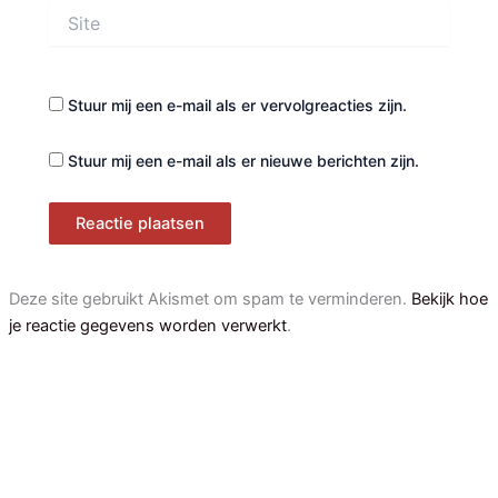
Site
Stuur mij een e-mail als er vervolgreacties zijn.
Stuur mij een e-mail als er nieuwe berichten zijn.
Deze site gebruikt Akismet om spam te verminderen.
Bekijk hoe
je reactie gegevens worden verwerkt
.