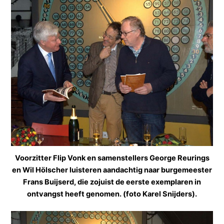
Voorzitter Flip Vonk en samenstellers George Reurings
en Wil Hölscher luisteren aandachtig naar burgemeester
Frans Buijserd, die zojuist de eerste exemplaren in
ontvangst heeft genomen. (foto Karel Snijders).