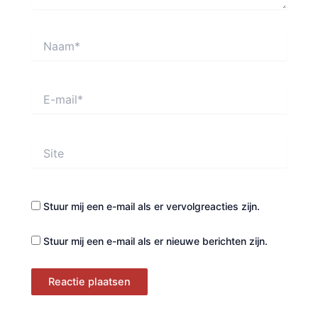
Naam*
E-
mail*
Site
Stuur mij een e-mail als er vervolgreacties zijn.
Stuur mij een e-mail als er nieuwe berichten zijn.