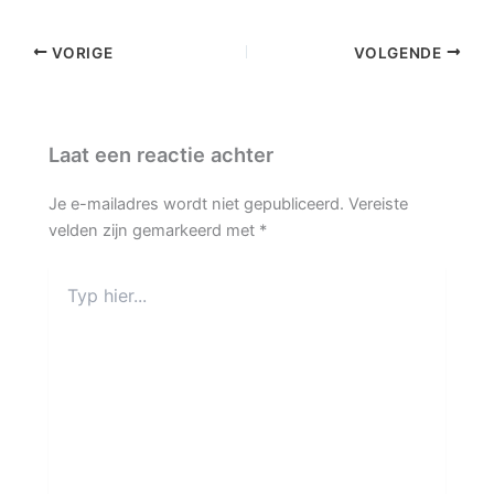
VORIGE
VOLGENDE
Laat een reactie achter
Je e-mailadres wordt niet gepubliceerd.
Vereiste
velden zijn gemarkeerd met
*
Typ
hier...