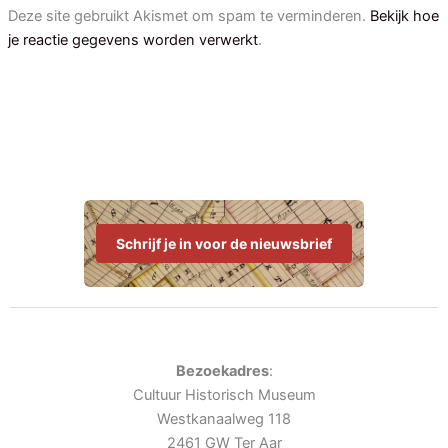
Deze site gebruikt Akismet om spam te verminderen.
Bekijk hoe
je reactie gegevens worden verwerkt
.
Schrijf je in voor de nieuwsbrief
Bezoekadres
:
Cultuur Historisch Museum
Westkanaalweg 118
2461 GW Ter Aar