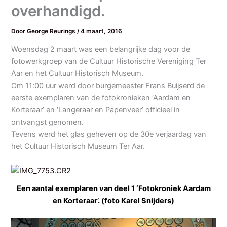
overhandigd.
Door
George Reurings
/
4 maart, 2016
Woensdag 2 maart was een belangrijke dag voor de
fotowerkgroep van de Cultuur Historische Vereniging Ter
Aar en het Cultuur Historisch Museum.
Om 11:00 uur werd door burgemeester Frans Buijserd de
eerste exemplaren van de fotokronieken ‘Aardam en
Korteraar’ en ‘Langeraar en Papenveer’ officieel in
ontvangst genomen.
Tevens werd het glas geheven op de 30e verjaardag van
het Cultuur Historisch Museum Ter Aar.
Een aantal exemplaren van deel 1 ‘Fotokroniek Aardam
en Korteraar’. (foto Karel Snijders)