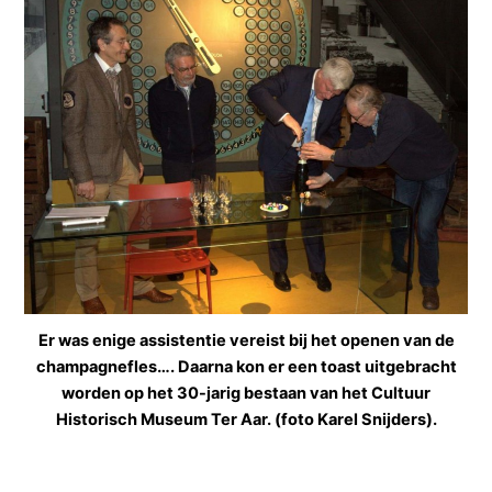
Er was enige assistentie vereist bij het openen van de
champagnefles…. Daarna kon er een toast uitgebracht
worden op het 30-jarig bestaan van het Cultuur
Historisch Museum Ter Aar. (foto Karel Snijders).