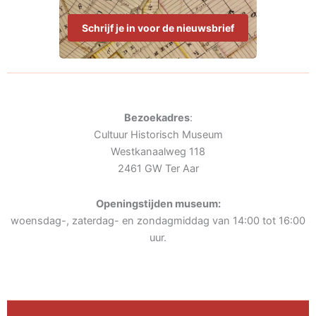
Schrijf je in voor de nieuwsbrief
Bezoekadres
:
Cultuur Historisch Museum
Westkanaalweg 118
2461 GW Ter Aar
Openingstijden museum:
woensdag-, zaterdag- en zondagmiddag van 14:00 tot 16:00
uur.