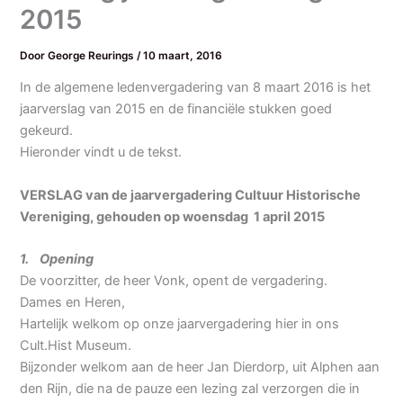
2015
Door
George Reurings
/
10 maart, 2016
In de algemene ledenvergadering van 8 maart 2016 is het
jaarverslag van 2015 en de financiële stukken goed
gekeurd.
Hieronder vindt u de tekst.
VERSLAG van de jaarvergadering Cultuur Historische
Vereniging, gehouden op woensdag 1 april 2015
1. Opening
De voorzitter, de heer Vonk, opent de vergadering.
Dames en Heren,
Hartelijk welkom op onze jaarvergadering hier in ons
Cult.Hist Museum.
Bijzonder welkom aan de heer Jan Dierdorp, uit Alphen aan
den Rijn, die na de pauze een lezing zal verzorgen die in