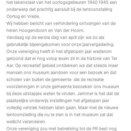
het tekenstaat van het oorlogsgebeuren 1940 1945 een
onderwerp dat prachtig aansluit bij de tentoonstelling
Oorlog en Vrede.
Wij hebben bericht van verhindering ontvangen van de
heren Hoogendoorn en Van der Hoorn.
Vandaag op de eerste dag van april zijn we zo als
gebruikelijk bijeengekomen voor onze jaarvergadering.
Onze vereniging heeft in het afgelopen jaar wederom
getoond dat er nog volop leven zit in de historie van Ter
Aar. Op recreatief gebied ontdekken we dat steeds meer
mensen ons museum aandoen voor een bezoek en dat
scholen van buiten de gemeente die de recreatie
voorzieningen in onze gemeente bezoeken ons museum
bij deze uitstapjes weten te vinden. Jammer is het dat de
plaatselijke onderwijs instellingen het afgelopen jaar
volledig verstek hebben laten gaan. Maar met de nieuwe
tentoonstelling die nu te zien is in het museum zal dat
wellicht veranderen.
Onze vereniging zou met betrekking tot de PR best nog