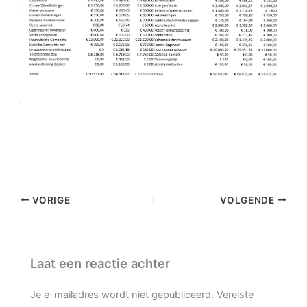
VORIGE
VOLGENDE
Laat een reactie achter
Je e-mailadres wordt niet gepubliceerd.
Vereiste