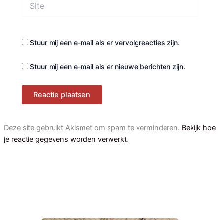
Site
Stuur mij een e-mail als er vervolgreacties zijn.
Stuur mij een e-mail als er nieuwe berichten zijn.
Deze site gebruikt Akismet om spam te verminderen.
Bekijk hoe
je reactie gegevens worden verwerkt
.