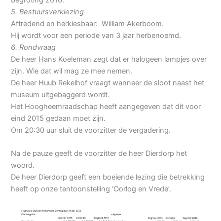
5. Bestuursverkiezing
Aftredend en herkiesbaar: William Akerboom.
Hij wordt voor een periode van 3 jaar herbenoemd.
6. Rondvraag
De heer Hans Koeleman zegt dat er halogeen lampjes over
zijn. Wie dat wil mag ze mee nemen.
De heer Huub Rekelhof vraagt wanneer de sloot naast het
museum uitgebaggerd wordt.
Het Hoogheemraadschap heeft aangegeven dat dit voor
eind 2015 gedaan moet zijn.
Om 20:30 uur sluit de voorzitter de vergadering.
Na de pauze geeft de voorzitter de heer Dierdorp het
woord.
De heer Dierdorp geeft een boeiende lezing die betrekking
heeft op onze tentoonstelling ‘Oorlog en Vrede’.