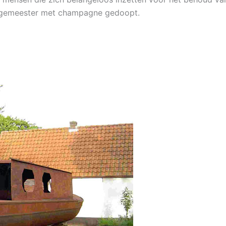
burgemeester met champagne gedoopt.