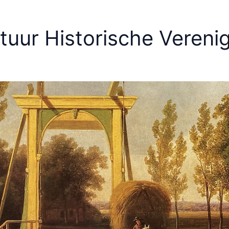
tuur Historische Verenig