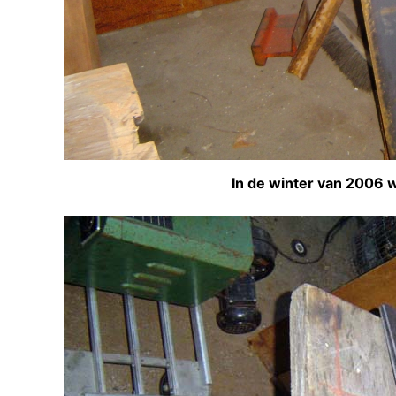
In de winter van 2006 