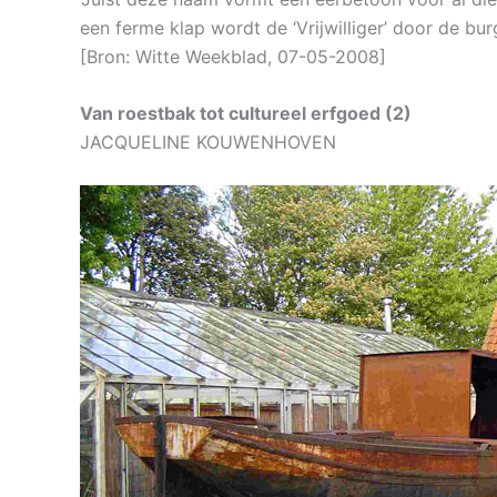
een ferme klap wordt de ‘Vrijwilliger’ door de 
[Bron: Witte Weekblad, 07-05-2008]
Van roestbak tot cultureel erfgoed (2)
JACQUELINE KOUWENHOVEN