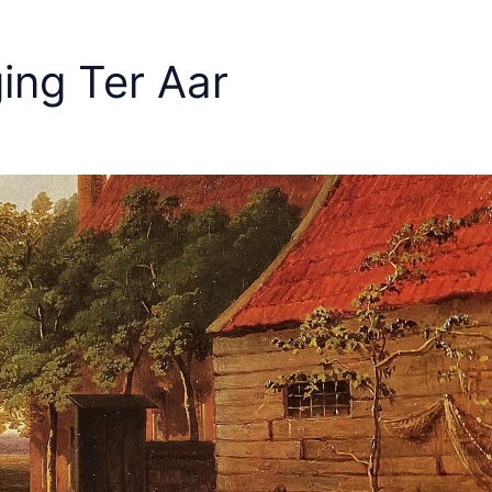
ing Ter Aar