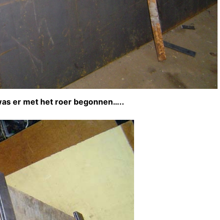
was er met het roer begonnen…..